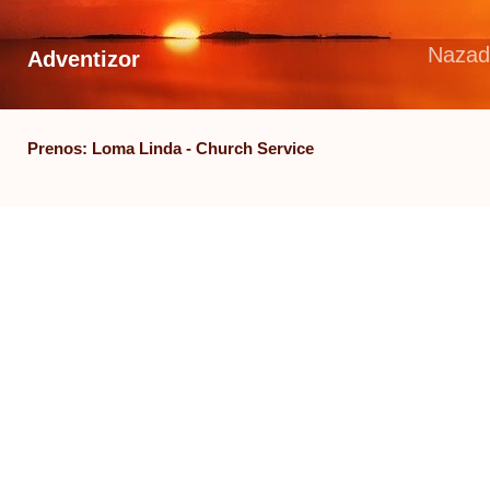
Nazad
Adventizor
Prenos: Loma Linda - Church Service